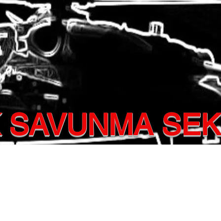
 SAVUNMA SE