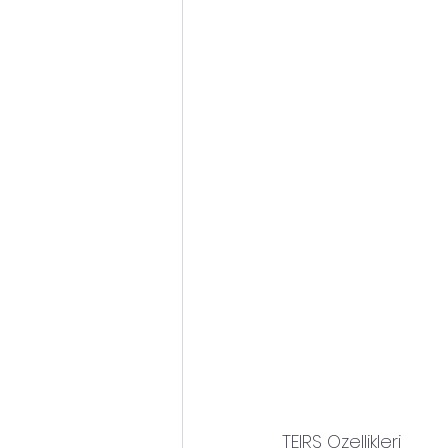
TEIRS Ozellikleri