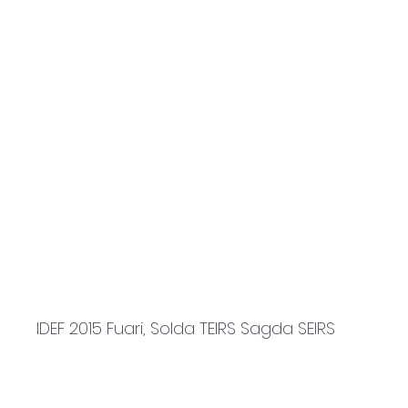
IDEF 2015 Fuari, Solda TEIRS Sagda SEIRS