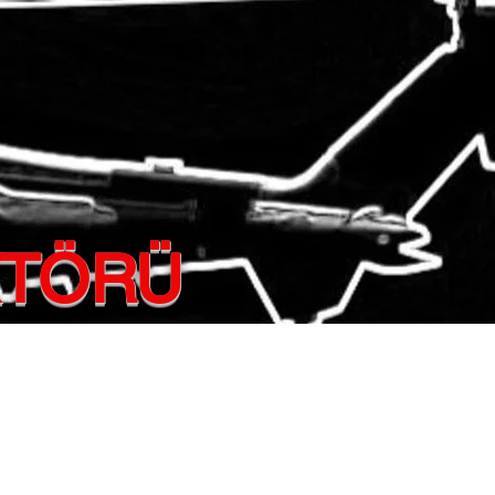
KTÖRÜ