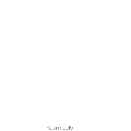
Kasim 2015