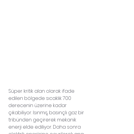
Süper kritik alan olarak ifade 
edilen bölgede sıcaklık 700 
derecenin üzerine kadar 
çıkabiliyor. Isınmış basınçlı gaz bir 
tribünden geçirerek mekanik 
enerji elde ediliyor. Daha sonra 