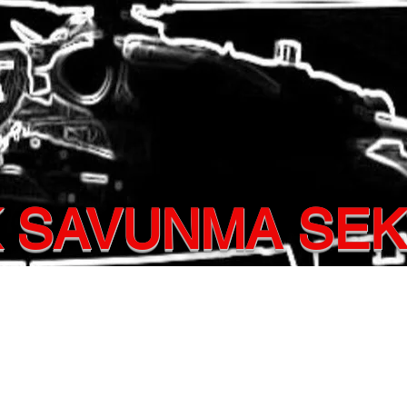
 SAVUNMA SE