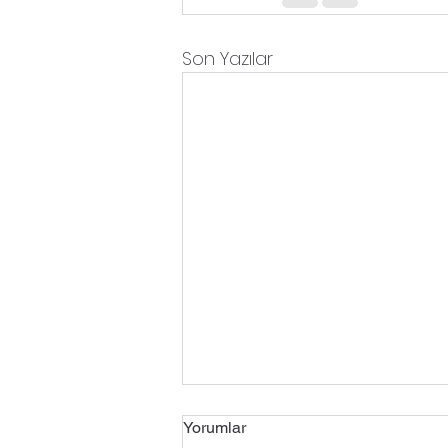
Son Yazılar
Yorumlar