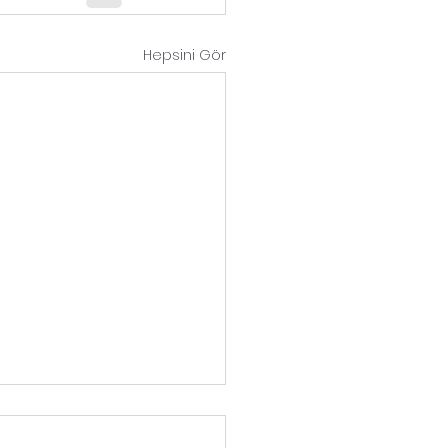
Hepsini Gör