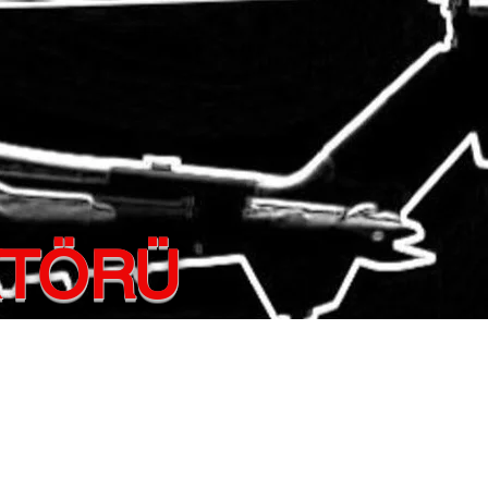
KTÖRÜ